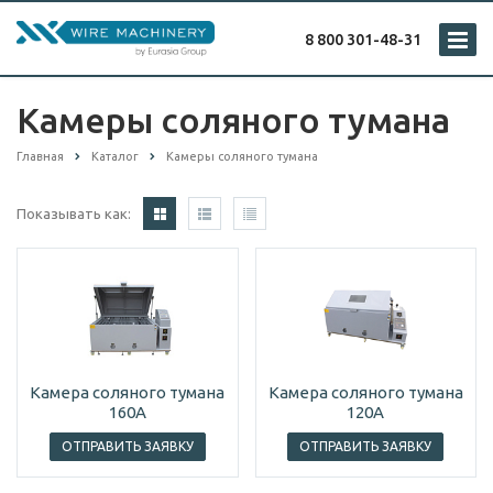
8 800 301-48-31
Камеры соляного тумана
Главная
Каталог
Камеры соляного тумана
Показывать как:
Камера соляного тумана
Камера соляного тумана
160А
120А
ОТПРАВИТЬ ЗАЯВКУ
ОТПРАВИТЬ ЗАЯВКУ