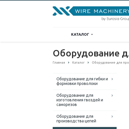
КАТАЛОГ
Оборудование дл
Главная
Каталог
Оборудование для прои
Оборудование для гибки и
формовки проволоки
Оборудование для
изготовления гвоздей и
саморезов
Оборудование для
производства цепей