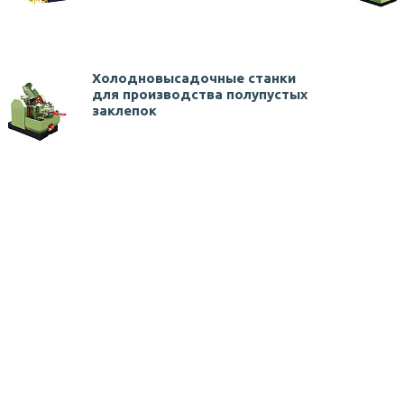
Холодновысадочные станки
для производства полупустых
заклепок