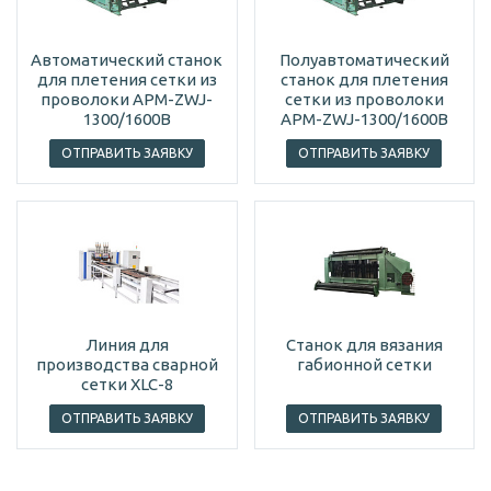
Автоматический станок
Полуавтоматический
для плетения сетки из
станок для плетения
проволоки APM-ZWJ-
сетки из проволоки
1300/1600B
APM-ZWJ-1300/1600B
ОТПРАВИТЬ ЗАЯВКУ
ОТПРАВИТЬ ЗАЯВКУ
Линия для
Станок для вязания
производства сварной
габионной сетки
сетки XLC-8
ОТПРАВИТЬ ЗАЯВКУ
ОТПРАВИТЬ ЗАЯВКУ