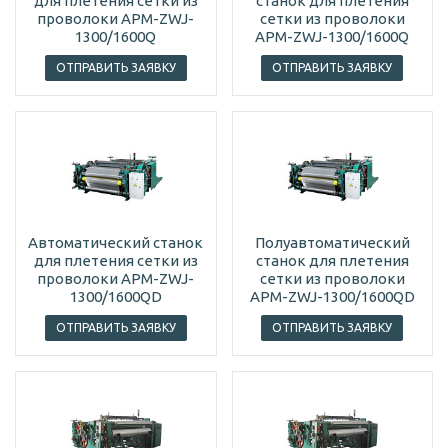
для плетения сетки из
станок для плетения
проволоки APM-ZWJ-
сетки из проволоки
1300/1600Q
APM-ZWJ-1300/1600Q
ОТПРАВИТЬ ЗАЯВКУ
ОТПРАВИТЬ ЗАЯВКУ
Автоматический станок
Полуавтоматический
для плетения сетки из
станок для плетения
проволоки APM-ZWJ-
сетки из проволоки
1300/1600QD
APM-ZWJ-1300/1600QD
ОТПРАВИТЬ ЗАЯВКУ
ОТПРАВИТЬ ЗАЯВКУ