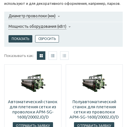
используют и для декоративного оформления, например, парков.
Диаметр проволоки (мм)
Мощность оборудования (кВт)
Показывать как:
Автоматический станок
Полуавтоматический
для плетения сетки из
станок для плетения
проволоки APM-SG-
сетки из проволоки
1600/20002JD/D
APM-SG-1600/20002JD/D
ОТПРАВИТЬ ЗАЯВКУ
ОТПРАВИТЬ ЗАЯВКУ