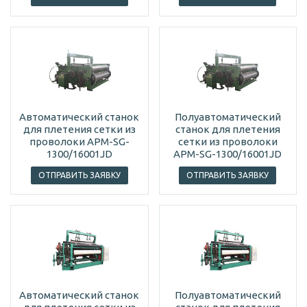
Автоматический станок
Полуавтоматический
для плетения сетки из
станок для плетения
проволоки APM-SG-
сетки из проволоки
1300/16001JD
APM-SG-1300/16001JD
ОТПРАВИТЬ ЗАЯВКУ
ОТПРАВИТЬ ЗАЯВКУ
Автоматический станок
Полуавтоматический