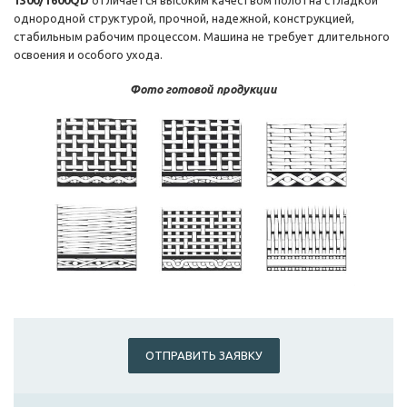
1300/1600QD
отличается высоким качеством полотна с гладкой
однородной структурой, прочной, надежной, конструкцией,
стабильным рабочим процессом. Машина не требует длительного
освоения и особого ухода.
Фото готовой продукции
ОТПРАВИТЬ ЗАЯВКУ