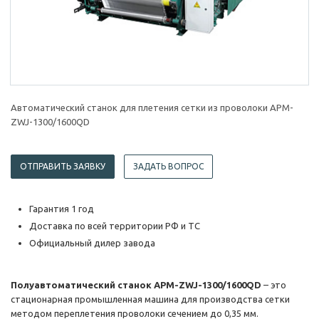
Автоматический станок для плетения сетки из проволоки APM-
ZWJ-1300/1600QD
ОТПРАВИТЬ ЗАЯВКУ
ЗАДАТЬ ВОПРОС
Гарантия 1 год
Доставка по всей территории РФ и ТС
Официальный дилер завода
Полуавтоматический станок APM-ZWJ-1300/1600QD
– это
стационарная промышленная машина для производства сетки
методом переплетения проволоки сечением до 0,35 мм.