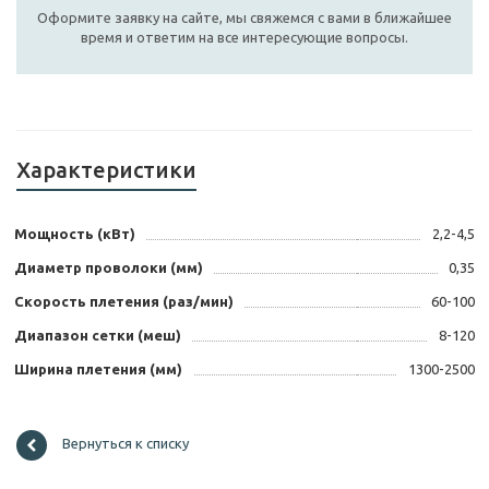
Оформите заявку на сайте, мы свяжемся с вами в ближайшее
время и ответим на все интересующие вопросы.
Характеристики
Мощность (кВт)
2,2-4,5
Диаметр проволоки (мм)
0,35
Скорость плетения (раз/мин)
60-100
Диапазон сетки (меш)
8-120
Ширина плетения (мм)
1300-2500
Вернуться к списку