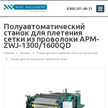
8 800 301-48-31
Полуавтоматический
станок для плетения
сетки из проволоки APM-
ZWJ-1300/1600QD
Главная
Каталог
Cтанки для изготовления сеток из проволоки
Станки для производства габионной сетки