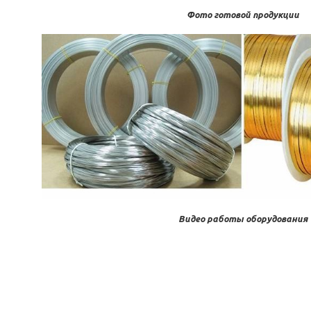
Фото готовой продукции
Видео работы оборудования