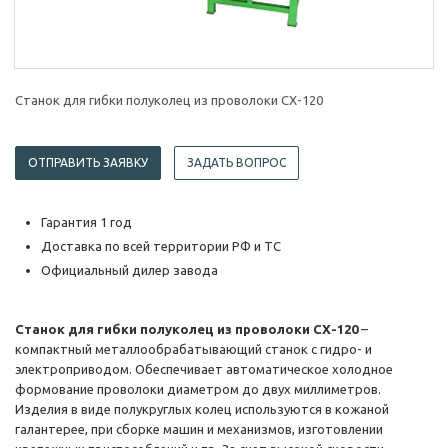
Станок для гибки полуколец из проволоки CX-120
ОТПРАВИТЬ ЗАЯВКУ
ЗАДАТЬ ВОПРОС
Гарантия 1 год
Доставка по всей территории РФ и ТС
Официальный дилер завода
Станок для гибки полуколец из проволоки CX-120
–
компактный металлообрабатывающий станок с гидро- и
электроприводом. Обеспечивает автоматическое холодное
формование проволоки диаметром до двух миллиметров.
Изделия в виде полукруглых колец используются в кожаной
галантерее, при сборке машин и механизмов, изготовлении