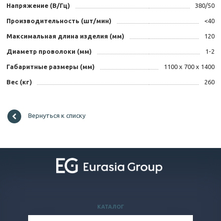
Напряжение (В/Гц)
380/50
Производительность (шт/мин)
<40
Максимальная длина изделия (мм)
120
Диаметр проволоки (мм)
1-2
Габаритные размеры (мм)
1100 х 700 х 1400
Вес (кг)
260
Вернуться к списку
КАТАЛОГ
ВОПРОСЫ И ОТВЕТЫ