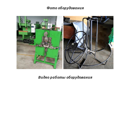
Фото оборудования
Видео работы оборудования