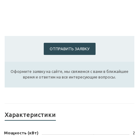
ОТПРАВИТЬ ЗАЯВКУ
Оформите заявку на сайте, мы свяжемся с вами в ближайшее
время и ответим на все интересующие вопросы.
Характеристики
Мощность (кВт)
2