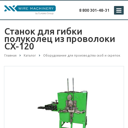
8 800 301-48-31
Станок для гибки
полуколец из проволоки
CX-120
Главная
Каталог
Оборудование для производства скоб и скрепок