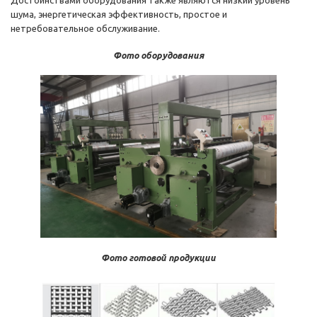
Достоинствами оборудования также являются низкий уровень
шума, энергетическая эффективность, простое и
нетребовательное обслуживание.
Фото оборудования
Фото готовой продукции