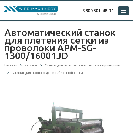
8 800 301-48-31
Автоматический станок
для плетения сетки из
проволоки APM-SG-
1300/16001JD
Главная
Каталог
Cтанки для изготовления сеток из проволоки
Станки для производства габионной сетки