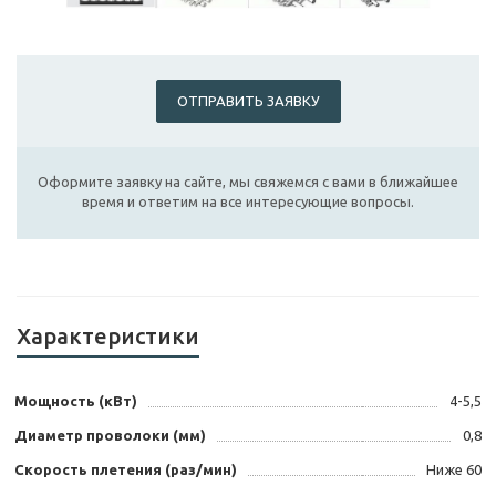
ОТПРАВИТЬ ЗАЯВКУ
Оформите заявку на сайте, мы свяжемся с вами в ближайшее
время и ответим на все интересующие вопросы.
Характеристики
Мощность (кВт)
4-5,5
Диаметр проволоки (мм)
0,8
Скорость плетения (раз/мин)
Ниже 60