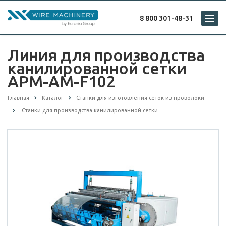
8 800 301-48-31
Линия для производства
канилированной сетки
APM-AM-F102
Главная
Каталог
Cтанки для изготовления сеток из проволоки
Станки для производства канилированной сетки