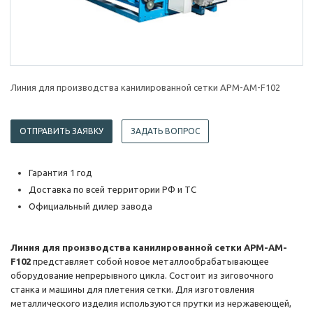
Линия для производства канилированной сетки APM-AM-F102
ОТПРАВИТЬ ЗАЯВКУ
ЗАДАТЬ ВОПРОС
Гарантия 1 год
Доставка по всей территории РФ и ТС
Официальный дилер завода
Линия для производства канилированной сетки APM-AM-
F102
представляет собой новое металлообрабатывающее
оборудование непрерывного цикла. Состоит из зиговочного
станка и машины для плетения сетки. Для изготовления
металлического изделия используются прутки из нержавеющей,