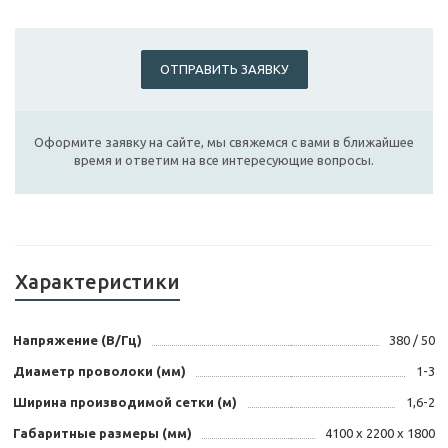
ОТПРАВИТЬ ЗАЯВКУ
Оформите заявку на сайте, мы свяжемся с вами в ближайшее
время и ответим на все интересующие вопросы.
Характеристики
Напряжение (В/Гц)
380 / 50
Диаметр проволоки (мм)
1-3
Ширина производимой сетки (м)
1,6-2
Габаритные размеры (мм)
4100 х 2200 х 1800