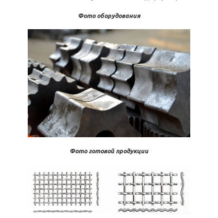
Фото оборудования
Фото готовой продукции