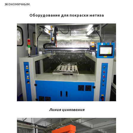
экономичным.
Оборудование для покраски метиза
Линия цинкования