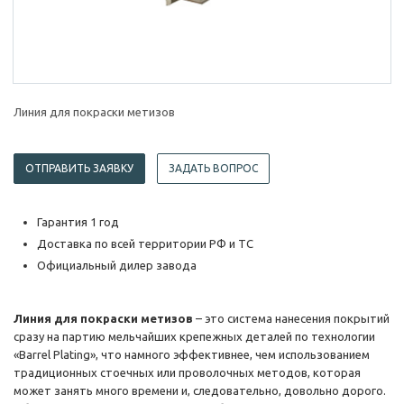
Линия для покраски метизов
ОТПРАВИТЬ ЗАЯВКУ
ЗАДАТЬ ВОПРОС
Гарантия 1 год
Доставка по всей территории РФ и ТС
Официальный дилер завода
Линия для покраски метизов
– это система нанесения покрытий
сразу на партию мельчайших крепежных деталей по технологии
«Barrel Plating», что намного эффективнее, чем использованием
традиционных стоечных или проволочных методов, которая
может занять много времени и, следовательно, довольно дорого.