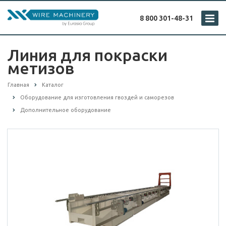
8 800 301-48-31
Линия для покраски
метизов
Главная
Каталог
Оборудование для изготовления гвоздей и саморезов
Дополнительное оборудование