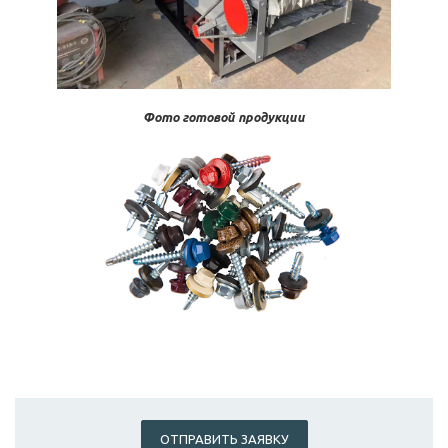
Фото готовой продукции
ОТПРАВИТЬ ЗАЯВКУ