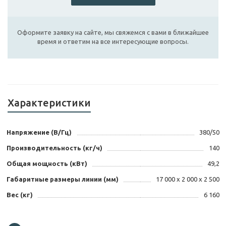
Оформите заявку на сайте, мы свяжемся с вами в ближайшее
время и ответим на все интересующие вопросы.
Характеристики
Напряжение (В/Гц)
380/50
Производительность (кг/ч)
140
Общая мощность (кВт)
49,2
Габаритные размеры линии (мм)
17 000 х 2 000 х 2 500
Вес (кг)
6 160