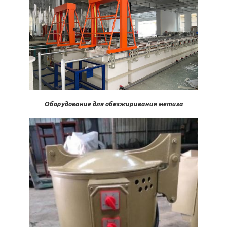
Оборудование для обезжиривания метиза