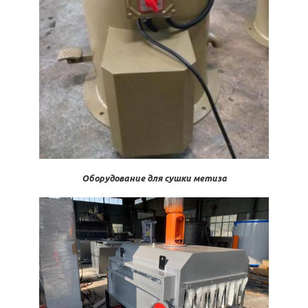
Оборудование для сушки метиза