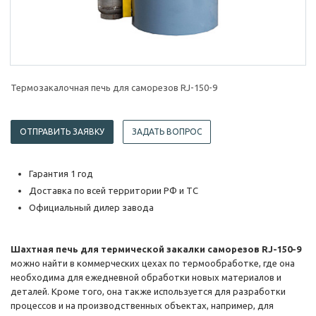
Термозакалочная печь для саморезов RJ-150-9
ОТПРАВИТЬ ЗАЯВКУ
ЗАДАТЬ ВОПРОС
Гарантия 1 год
Доставка по всей территории РФ и ТС
Официальный дилер завода
Шахтная печь для термической закалки саморезов RJ-150-9
можно найти в коммерческих цехах по термообработке, где она
необходима для ежедневной обработки новых материалов и
деталей. Кроме того, она также используется для разработки
процессов и на производственных объектах, например, для