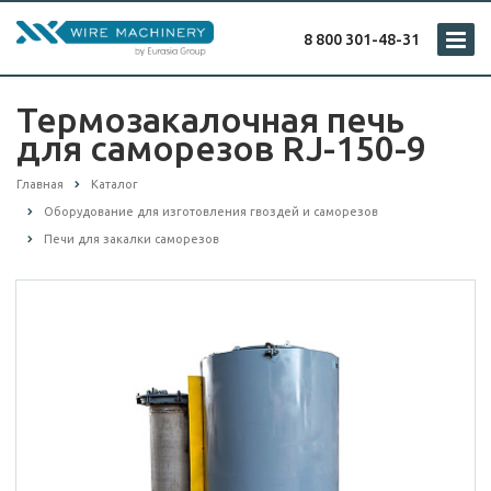
8 800 301-48-31
Термозакалочная печь
для саморезов RJ-150-9
Главная
Каталог
Оборудование для изготовления гвоздей и саморезов
Печи для закалки саморезов