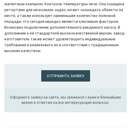
магнитным клапаном. Контроль температуры печи. Она оснащена
ретортами для нескольких задач, может охлаждать объекты на
месте, а также использует наименьшее количество полезной
площади, что сегодня нередко является ключевым фактором.
Возможно подключение дополнительного вакуумного насоса. В
дополнение к её стандартной высококачественной версии, завод-
изготовитель также может удовлетворить индивидуальные
требования и реализовать их в соответствии с традиционным
высоким качеством.
ОТПРАВИТЬ ЗАЯВКУ
Оформите заявку на сайте, мы свяжемся с вами в ближайшее
время и ответим на все интересующие вопросы.