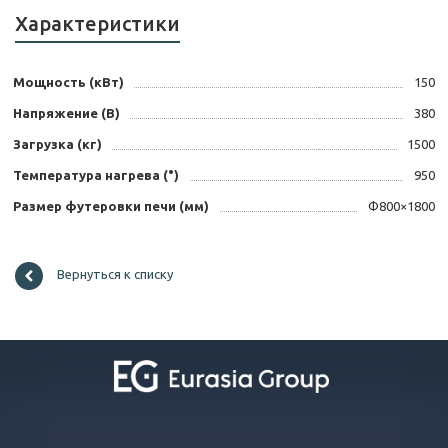
Характеристики
Мощность (кВт)
150
Напряжение (В)
380
Загрузка (кг)
1500
Температура нагрева (°)
950
Размер футеровки печи (мм)
Φ800×1800
Вернуться к списку