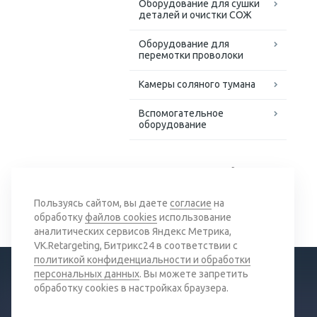
Оборудование для сушки
деталей и очистки СОЖ
Оборудование для
перемотки проволоки
Камеры соляного тумана
Вспомогательное
оборудование
Доступные решения для
сложных задач
Пользуясь сайтом, вы даете
согласие
на
обработку
файлов cookies
использование
аналитических сервисов Яндекс Метрика,
VK.Retargeting, Битрикс24 в соответствии с
политикой конфиденциальности и обработки
персональных данных
. Вы можете запретить
обработку cookies в настройках браузера.