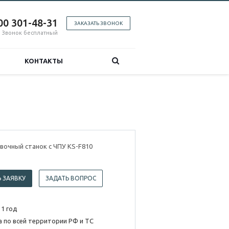
00 301-48-31
ЗАКАЗАТЬ ЗВОНОК
Звонок бесплатный
КОНТАКТЫ
вочный станок с ЧПУ KS-F810
 ЗАЯВКУ
ЗАДАТЬ ВОПРОС
 1 год
 по всей территории РФ и ТС