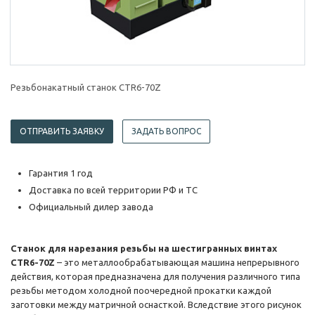
Резьбонакатный станок CTR6-70Z
ОТПРАВИТЬ ЗАЯВКУ
ЗАДАТЬ ВОПРОС
Гарантия 1 год
Доставка по всей территории РФ и ТС
Официальный дилер завода
Станок для нарезания резьбы на шестигранных винтах
CTR6-70Z
– это металлообрабатывающая машина непрерывного
действия, которая предназначена для получения различного типа
резьбы методом холодной поочередной прокатки каждой
заготовки между матричной оснасткой. Вследствие этого рисунок