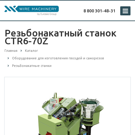
8 800 301-48-31
Резьбонакатный станок
CTR6-70Z
Главная
Каталог
Оборудование для изготовления гвоздей и саморезов
Резьбонакатные станки