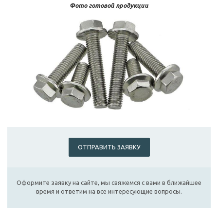
Фото готовой продукции
ОТПРАВИТЬ ЗАЯВКУ
Оформите заявку на сайте, мы свяжемся с вами в ближайшее
время и ответим на все интересующие вопросы.