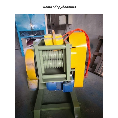
Фото оборудования