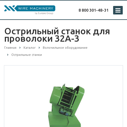
8 800 301-48-31
Острильный станок для
проволоки 32A-3
Главная
Каталог
Волочильное оборудование
Острильные станки