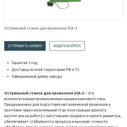
Острильный станок для проволоки 32A-3
ОТПРАВИТЬ ЗАЯВКУ
ЗАДАТЬ ВОПРОС
Гарантия 1 год
Доставка по всей территории РФ и ТС
Официальный дилер завода
Острильный станок для проволоки 32A-3
– это
вспомогательная промышленная машина валкового типа.
Предназначена для подготовки металлической проволоки к
протяжке через волочильный стан. Конструкция агрегата
рассчитана на работу с заготовками среднего и малого диаметра,
обеспечивает стабильность процесса и высокую точность