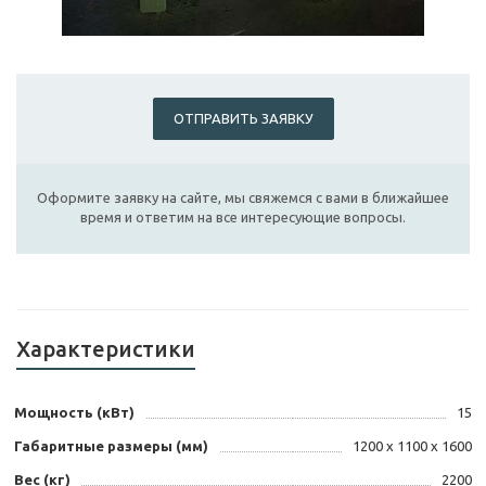
ОТПРАВИТЬ ЗАЯВКУ
Оформите заявку на сайте, мы свяжемся с вами в ближайшее
время и ответим на все интересующие вопросы.
Характеристики
Мощность (кВт)
15
Габаритные размеры (мм)
1200 х 1100 х 1600
Вес (кг)
2200