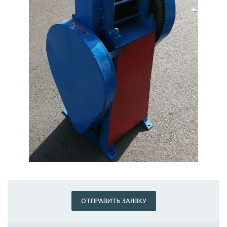
ОТПРАВИТЬ ЗАЯВКУ