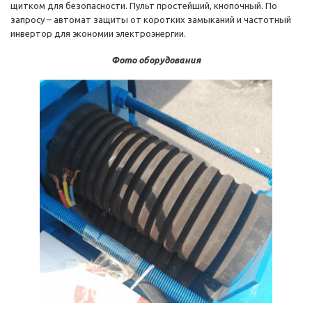
щитком для безопасности. Пульт простейший, кнопочный. По
запросу – автомат защиты от коротких замыканий и частотный
инвертор для экономии электроэнергии.
Фото оборудования