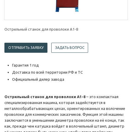
Острильный станок для проволоки А1-8
ОТПРАВИТЬ ЗАЯВКУ
ЗАДАТЬ ВОПРОС
Гарантия 1 год
Доставка по всей территории РФ и ТС
Официальный дилер завода
Острильный станок для проволоки А1-8
– это компактная
специализированная машина, которая задействуется в
металлообрабатывающих цехах, ориентированных на волочение
проволоки для коммерческих заказчиков. Функция этой машины
заключается в уменьшении диаметра проволоки на её конце, так
как, прежде чем катушка войдет в волочильный штамп, диаметр