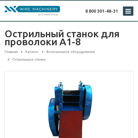
8 800 301-48-31
Острильный станок для
проволоки А1-8
Главная
Каталог
Волочильное оборудование
Острильные станки