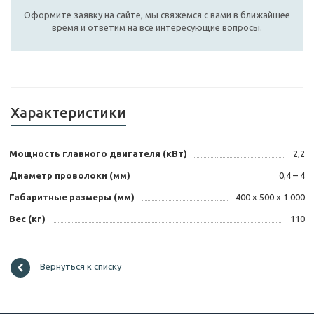
Оформите заявку на сайте, мы свяжемся с вами в ближайшее
время и ответим на все интересующие вопросы.
Характеристики
Мощность главного двигателя (кВт)
2,2
Диаметр проволоки (мм)
0,4 – 4
Габаритные размеры (мм)
400 х 500 х 1 000
Вес (кг)
110
Вернуться к списку