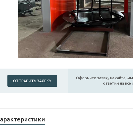
Оформите заявку на сайте, мы
ОТПРАВИТЬ ЗАЯВКУ
ответим на все
арактеристики