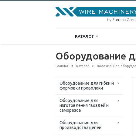
КАТАЛОГ
Оборудование д
Главная
Каталог
Волочильное оборудо
Оборудование для гибки и
формовки проволоки
Оборудование для
изготовления гвоздей и
саморезов
Оборудование для
производства цепей