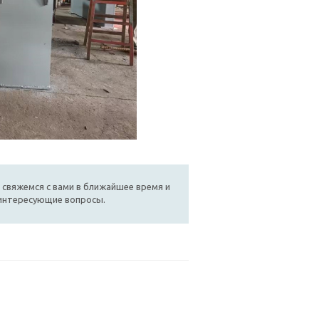
 свяжемся с вами в ближайшее время и
 интересующие вопросы.