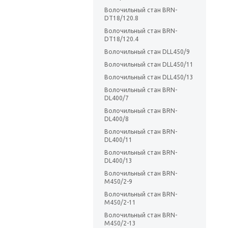
Волочильный стан BRN-
DT18/120.8
Волочильный стан BRN-
DT18/120.4
Волочильный стан DLL450/9
Волочильный стан DLL450/11
Волочильный стан DLL450/13
Волочильный стан BRN-
DL400/7
Волочильный стан BRN-
DL400/8
Волочильный стан BRN-
DL400/11
Волочильный стан BRN-
DL400/13
Волочильный стан BRN-
M450/2-9
Волочильный стан BRN-
M450/2-11
Волочильный стан BRN-
M450/2-13