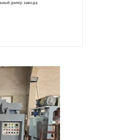
ьный дилер завода