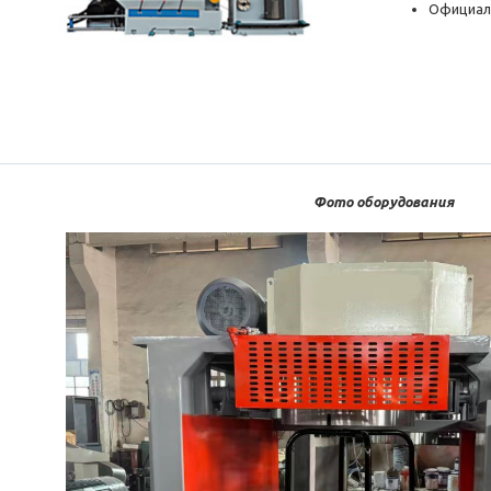
Официал
Фото оборудования