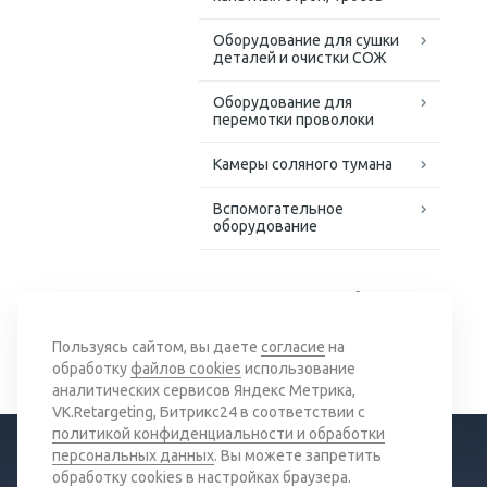
Оборудование для сушки
деталей и очистки СОЖ
Оборудование для
перемотки проволоки
Камеры соляного тумана
Вспомогательное
оборудование
Доступные решения для
сложных задач
Пользуясь сайтом, вы даете
согласие
на
обработку
файлов cookies
использование
аналитических сервисов Яндекс Метрика,
VK.Retargeting, Битрикс24 в соответствии с
политикой конфиденциальности и обработки
персональных данных
. Вы можете запретить
обработку cookies в настройках браузера.