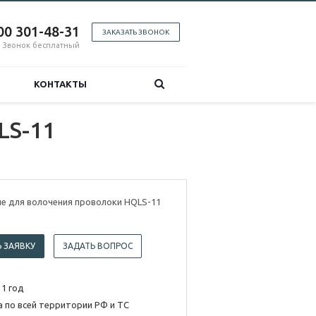
00 301-48-31
ЗАКАЗАТЬ ЗВОНОК
Звонок бесплатный
КОНТАКТЫ
LS-11
е для волочения проволоки HQLS-11
 ЗАЯВКУ
ЗАДАТЬ ВОПРОС
 1 год
 по всей территории РФ и ТС