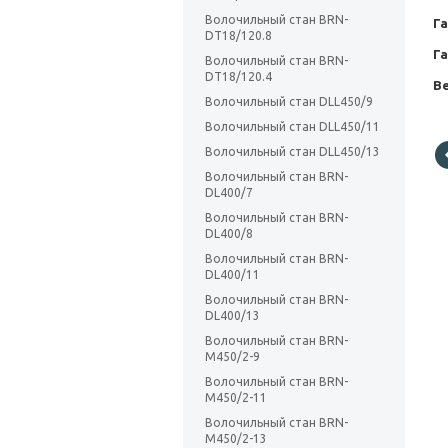
Волочильный стан BRN-
Г
DT18/120.8
Г
Волочильный стан BRN-
DT18/120.4
Ве
Волочильный стан DLL450/9
Волочильный стан DLL450/11
Волочильный стан DLL450/13
Волочильный стан BRN-
DL400/7
Волочильный стан BRN-
DL400/8
Волочильный стан BRN-
DL400/11
Волочильный стан BRN-
DL400/13
Волочильный стан BRN-
M450/2-9
Волочильный стан BRN-
M450/2-11
Волочильный стан BRN-
M450/2-13