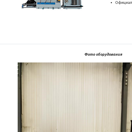
Официал
Фото оборудования