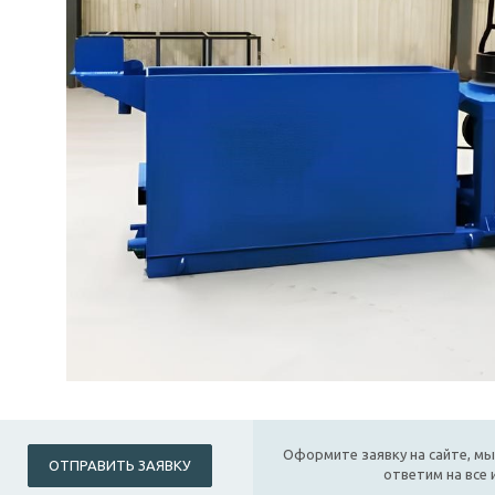
Оформите заявку на сайте, мы
ОТПРАВИТЬ ЗАЯВКУ
ответим на все