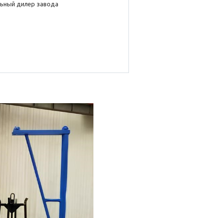
ьный дилер завода