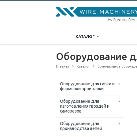
КАТАЛОГ
Оборудование д
Главная
Каталог
Волочильное оборудо
Оборудование для гибки и
формовки проволоки
Оборудование для
изготовления гвоздей и
саморезов
Оборудование для
производства цепей