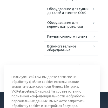
Оборудование для сушки
деталей и очистки СОЖ
Оборудование для
перемотки проволоки
Камеры соляного тумана
Вспомогательное
оборудование
Доступные решения для
сложных задач
Пользуясь сайтом, вы даете
согласие
на
обработку
файлов cookies
использование
аналитических сервисов Яндекс Метрика,
VK.Retargeting, Битрикс24 в соответствии с
политикой конфиденциальности и обработки
персональных данных
. Вы можете запретить
обработку cookies в настройках браузера.