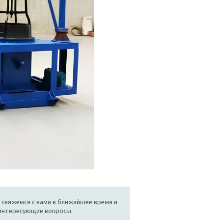
 свяжемся с вами в ближайшее время и
 интересующие вопросы.