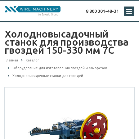
8 800 301-48-31
Холодновысадочный
станок для производства
гвоздей 150-330 мм 7С
Главная
Каталог
Оборудование для изготовления гвоздей и саморезов
Холодновысадочные станки для гвоздей