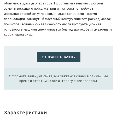
облегчают доступ оператора. Простые механизмы быстрой
замены режущего ножа, матриц и пуансона не требуют
дополнительной регулировки, а также сокращают время
переналадки. Замкнутый масляный контур снижает расход масла;
при использовании синтетического масла эксплуатационная
готовность машины увеличивается благодаря особым смазочным
характеристикам.
ОТПРАВИТЬ ЗАЯВКУ
Оформите заявку на сайте, мы свяжемся с вами в ближайшее
время и ответим на все интересующие вопросы.
Характеристики