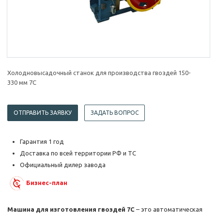
Холодновысадочный станок для производства гвоздей 150-
330 мм 7С
ОТПРАВИТЬ ЗАЯВКУ
ЗАДАТЬ ВОПРОС
Гарантия 1 год
Доставка по всей территории РФ и ТС
Официальный дилер завода
Бизнес-план
Машина для изготовления гвоздей 7С
– это автоматическая