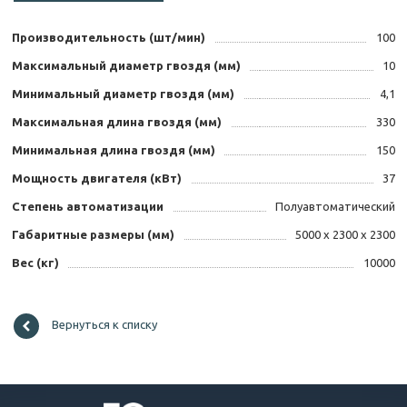
Производительность (шт/мин)
100
Максимальный диаметр гвоздя (мм)
10
Минимальный диаметр гвоздя (мм)
4,1
Максимальная длина гвоздя (мм)
330
Минимальная длина гвоздя (мм)
150
Мощность двигателя (кВт)
37
Степень автоматизации
Полуавтоматический
Габаритные размеры (мм)
5000 х 2300 х 2300
Вес (кг)
10000
Вернуться к списку