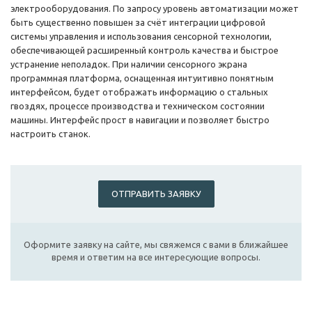
электрооборудования. По запросу уровень автоматизации может
быть существенно повышен за счёт интеграции цифровой
системы управления и использования сенсорной технологии,
обеспечивающей расширенный контроль качества и быстрое
устранение неполадок. При наличии сенсорного экрана
программная платформа, оснащенная интуитивно понятным
интерфейсом, будет отображать информацию о стальных
гвоздях, процессе производства и техническом состоянии
машины. Интерфейс прост в навигации и позволяет быстро
настроить станок.
ОТПРАВИТЬ ЗАЯВКУ
Оформите заявку на сайте, мы свяжемся с вами в ближайшее
время и ответим на все интересующие вопросы.