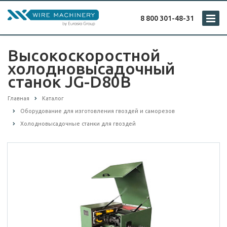
8 800 301-48-31
Высокоскоростной
холодновысадочный
станок JG-D80B
Главная
Каталог
Оборудование для изготовления гвоздей и саморезов
Холодновысадочные станки для гвоздей