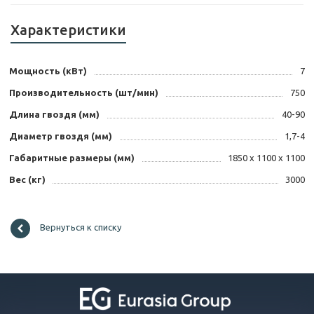
Характеристики
Мощность (кВт)
7
Производительность (шт/мин)
750
Длина гвоздя (мм)
40-90
Диаметр гвоздя (мм)
1,7-4
Габаритные размеры (мм)
1850 х 1100 х 1100
Вес (кг)
3000
Вернуться к списку