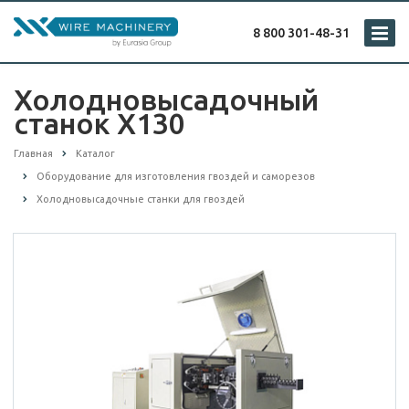
8 800 301-48-31
Холодновысадочный
станок X130
Главная
Каталог
Оборудование для изготовления гвоздей и саморезов
Холодновысадочные станки для гвоздей