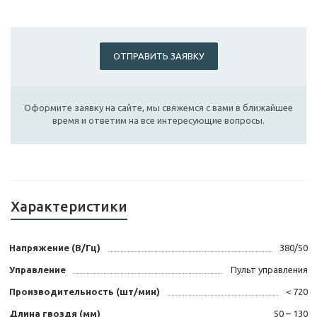
ОТПРАВИТЬ ЗАЯВКУ
Оформите заявку на сайте, мы свяжемся с вами в ближайшее
время и ответим на все интересующие вопросы.
Характеристики
Напряжение (В/Гц)
380/50
Управление
Пульт управления
Производительность (шт/мин)
< 720
Длина гвоздя (мм)
50 – 130