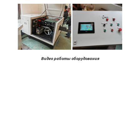
Видео работы оборудования