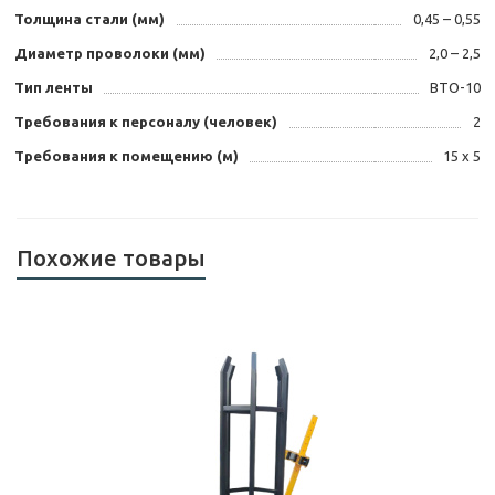
Толщина стали (мм)
0,45 – 0,55
Диаметр проволоки (мм)
2,0 – 2,5
Тип ленты
ВТО-10
Требования к персоналу (человек)
2
Требования к помещению (м)
15 х 5
Похожие товары