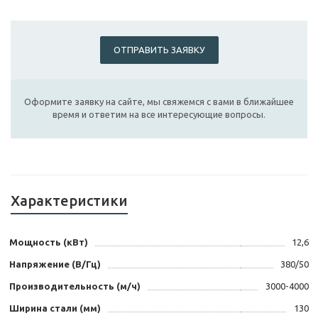
ОТПРАВИТЬ ЗАЯВКУ
Оформите заявку на сайте, мы свяжемся с вами в ближайшее
время и ответим на все интересующие вопросы.
Характеристики
Мощность (кВт)
12,6
Напряжение (В/Гц)
380/50
Производительность (м/ч)
3000-4000
Ширина стали (мм)
130