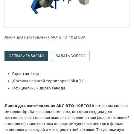
Линия для изготовления АКЛ ВТО-10 ЕГОЗА
ОТПРАВИТЬ ЗАЯВКУ
ЗАДАТЬ ВОПРОС
Гарантия 1 год
Доставка по всей территории РФ и ТС
Официальный дилер завода
Линия для изготовления АКЛ ВТО-10 ЕГОЗА
– это компактная
металлообрабатывающая система, которая создана для
массового изготовления вьющегося препятствия (аналога колючей
проволоки) с множеством острых режущих элементов в форме
«топорик» для людей и мотоциклетной техники. Такую опасную