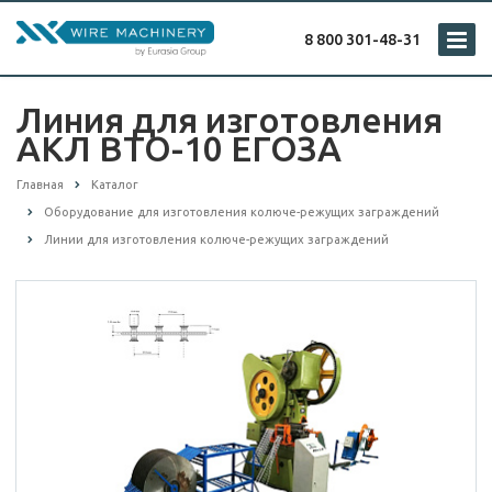
8 800 301-48-31
Линия для изготовления
АКЛ ВТО-10 ЕГОЗА
Главная
Каталог
Оборудование для изготовления колюче-режущих заграждений
Линии для изготовления колюче-режущих заграждений