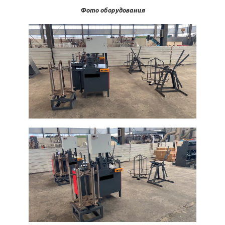
Фото оборудования