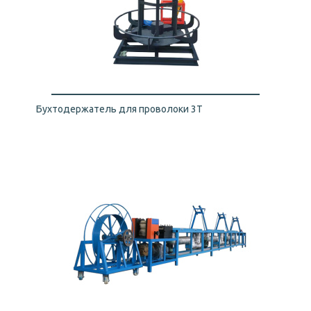
Бухтодержатель для проволоки 3Т