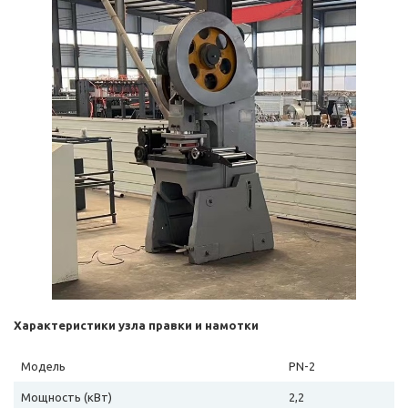
Характеристики узла правки и намотки
Модель
PN-2
Мощность (кВт)
2,2