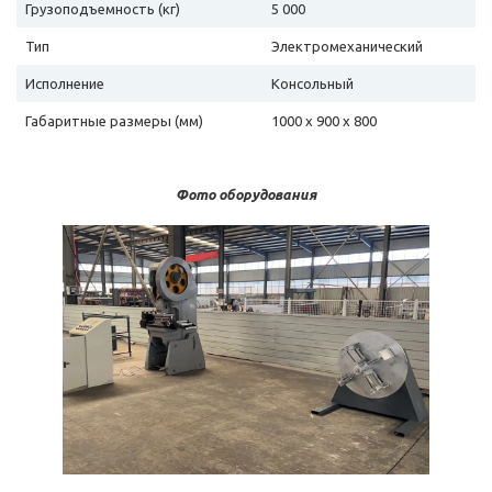
Грузоподъемность (кг)
5 000
Тип
Электромеханический
Исполнение
Консольный
Габаритные размеры (мм)
1000 х 900 х 800
Фото оборудования