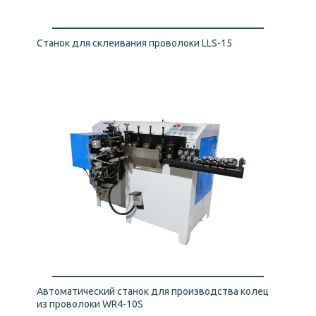
Станок для склеивания проволоки LLS-15
Автоматический станок для производства колец
из проволоки WR4-10S