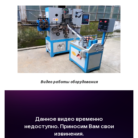
Видео работы оборудования