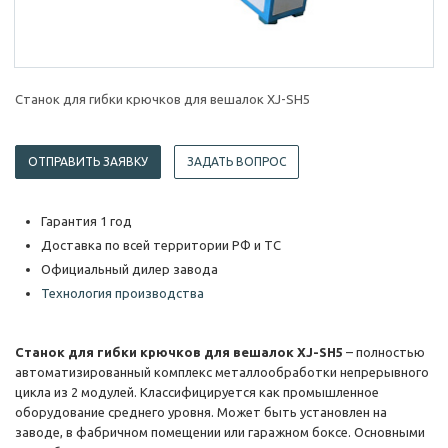
Станок для гибки крючков для вешалок XJ-SH5
ОТПРАВИТЬ ЗАЯВКУ
ЗАДАТЬ ВОПРОС
Гарантия 1 год
Доставка по всей территории РФ и ТС
Официальный дилер завода
Технология производства
Станок для гибки крючков для вешалок XJ-SH5
– полностью
автоматизированный комплекс металлообработки непрерывного
цикла из 2 модулей. Классифицируется как промышленное
оборудование среднего уровня. Может быть установлен на
заводе, в фабричном помещении или гаражном боксе. Основными