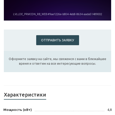
ОТПРАВИТЬ ЗАЯВКУ
Оформите заявку на сайте, мы свяжемся с вами в ближайшее
время и ответим на все интересующие вопросы.
Характеристики
Мощность (кВт)
4,8