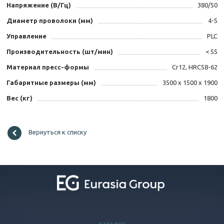
Напряжение (В/Гц)
380/50
Диаметр проволоки (мм)
4-5
Управление
PLC
Производительность (шт/мин)
< 55
Материал пресс-формы
Cr12, HRC58-62
Габаритные размеры (мм)
3500 х 1500 х 1900
Вес (кг)
1800
Вернуться к списку