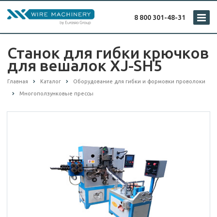
8 800 301-48-31
Станок для гибки крючков
для вешалок XJ-SH5
Главная
Каталог
Оборудование для гибки и формовки проволоки
Многоползунковые прессы