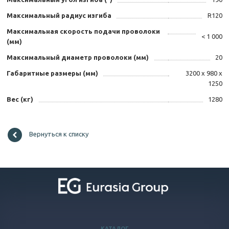
Максимальный радиус изгиба
R120
Максимальная скорость подачи проволоки
< 1 000
(мм)
Максимальный диаметр проволоки (мм)
20
Габаритные размеры (мм)
3200 х 980 х
1250
Вес (кг)
1280
Вернуться к списку
КАТАЛОГ