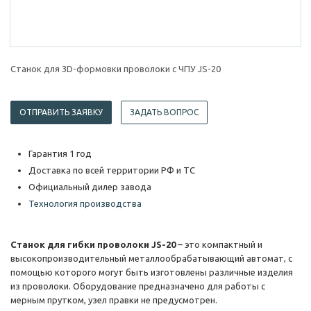
Станок для 3D-формовки проволоки с ЧПУ JS-20
ОТПРАВИТЬ ЗАЯВКУ
ЗАДАТЬ ВОПРОС
Гарантия 1 год
Доставка по всей территории РФ и ТС
Официальный дилер завода
Технология производства
Станок для гибки проволоки JS-20
– это компактный и
высокопроизводительный металлообрабатывающий автомат, с
помощью которого могут быть изготовлены различные изделия
из проволоки. Оборудование предназначено для работы с
мерным прутком, узел правки не предусмотрен.