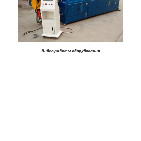
Видео работы оборудования