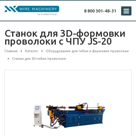
8 800 301-48-31
Станок для 3D-формовки
проволоки с ЧПУ JS-20
Главная
Каталог
Оборудование для гибки и формовки проволоки
Станки для 3D-гибки проволоки